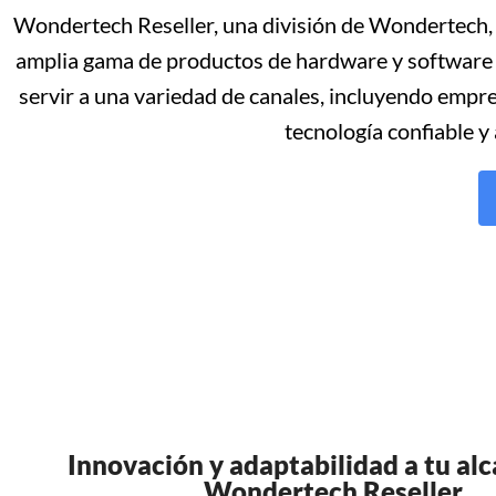
Wondertech Reseller, una división de Wondertech, 
amplia gama de productos de hardware y software d
servir a una variedad de canales, incluyendo empre
tecnología confiable y
Innovación y adaptabilidad a tu al
Wondertech Reseller