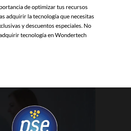
ortancia de optimizar tus recursos
s adquirir la tecnología que necesitas
lusivas y descuentos especiales. No
 adquirir tecnología en Wondertech