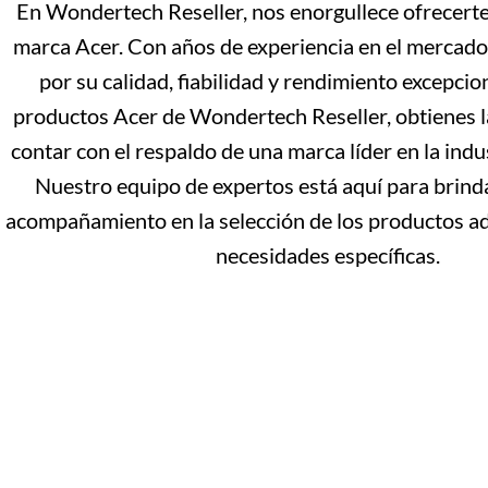
En Wondertech Reseller, nos enorgullece ofrecerte
marca Acer. Con años de experiencia en el mercado
por su calidad, fiabilidad y rendimiento excepcion
productos Acer de Wondertech Reseller, obtienes l
contar con el respaldo de una marca líder en la indu
Nuestro equipo de expertos está aquí para brinda
acompañamiento en la selección de los productos a
necesidades específicas.