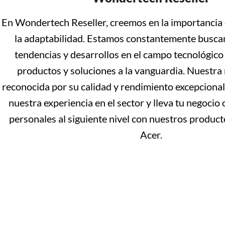
En Wondertech Reseller, creemos en la importancia 
la adaptabilidad. Estamos constantemente buscan
tendencias y desarrollos en el campo tecnológico
productos y soluciones a la vanguardia. Nuestra
reconocida por su calidad y rendimiento excepcional
nuestra experiencia en el sector y lleva tu negocio 
personales al siguiente nivel con nuestros product
Acer.