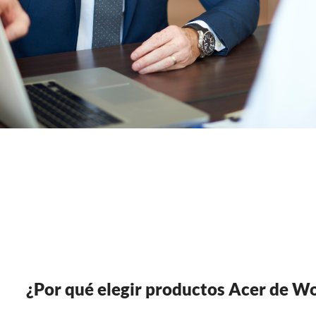
¿Por qué elegir productos Acer de W