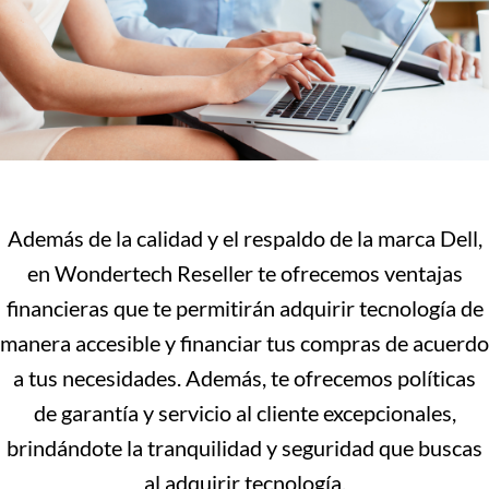
Además de la calidad y el respaldo de la marca Dell,
en Wondertech Reseller te ofrecemos ventajas
financieras que te permitirán adquirir tecnología de
manera accesible y financiar tus compras de acuerdo
a tus necesidades. Además, te ofrecemos políticas
de garantía y servicio al cliente excepcionales,
brindándote la tranquilidad y seguridad que buscas
al adquirir tecnología.