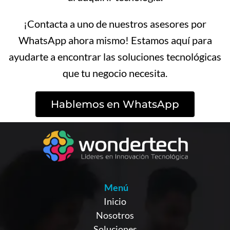
¡Contacta a uno de nuestros asesores por
WhatsApp ahora mismo! Estamos aquí para
ayudarte a encontrar las soluciones tecnológicas
que tu negocio necesita.
Hablemos en WhatsApp
Menú
Inicio
Nosotros
Soluciones