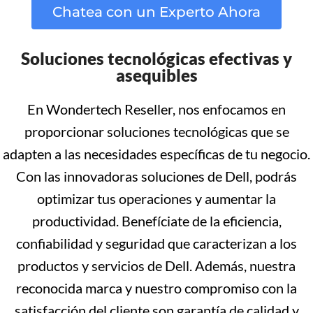
Chatea con un Experto Ahora
Soluciones tecnológicas efectivas y
asequibles
En Wondertech Reseller, nos enfocamos en
proporcionar soluciones tecnológicas que se
adapten a las necesidades específicas de tu negocio.
Con las innovadoras soluciones de Dell, podrás
optimizar tus operaciones y aumentar la
productividad. Benefíciate de la eficiencia,
confiabilidad y seguridad que caracterizan a los
productos y servicios de Dell. Además, nuestra
reconocida marca y nuestro compromiso con la
satisfacción del cliente son garantía de calidad y