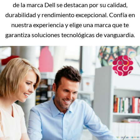
de la marca Dell se destacan por su calidad,
durabilidad y rendimiento excepcional. Confía en
nuestra experiencia y elige una marca que te
garantiza soluciones tecnológicas de vanguardia.