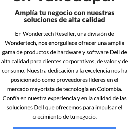
Amplía tu negocio con nuestras
soluciones de alta calidad
En Wondertech Reseller, una división de
Wondertech, nos enorgullece ofrecer una amplia
gama de productos de hardware y software Dell de
alta calidad para clientes corporativos, de valor y de
consumo. Nuestra dedicación a la excelencia nos ha
posicionado como proveedores líderes en el
mercado mayorista de tecnología en Colombia.
Confía en nuestra experiencia y en la calidad de las
soluciones Dell que ofrecemos para impulsar el
crecimiento de tu negocio.