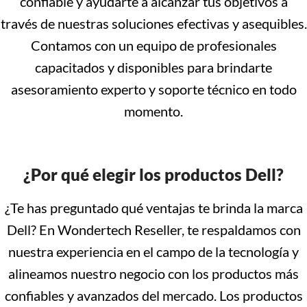
confiable y ayudarte a alcanzar tus objetivos a
través de nuestras soluciones efectivas y asequibles.
Contamos con un equipo de profesionales
capacitados y disponibles para brindarte
asesoramiento experto y soporte técnico en todo
momento.
¿Por qué elegir los productos Dell?
¿Te has preguntado qué ventajas te brinda la marca
Dell? En Wondertech Reseller, te respaldamos con
nuestra experiencia en el campo de la tecnología y
alineamos nuestro negocio con los productos más
confiables y avanzados del mercado. Los productos