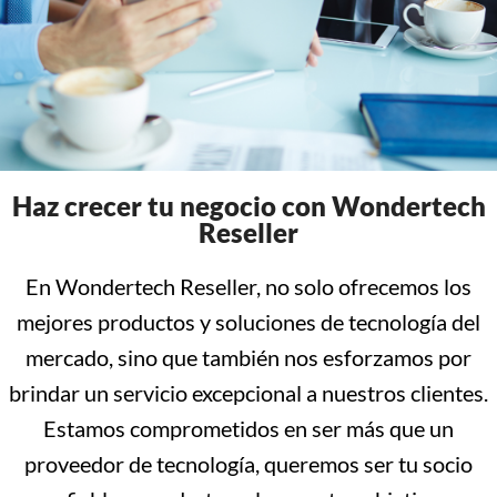
Haz crecer tu negocio con Wondertech
Reseller
En Wondertech Reseller, no solo ofrecemos los
mejores productos y soluciones de tecnología del
mercado, sino que también nos esforzamos por
brindar un servicio excepcional a nuestros clientes.
Estamos comprometidos en ser más que un
proveedor de tecnología, queremos ser tu socio