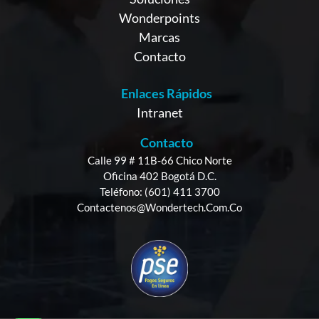
Wonderpoints
Marcas
Contacto
Enlaces Rápidos
Intranet
Contacto
Calle 99 # 11B-66 Chico Norte
Oficina 402 Bogotá D.C.
Teléfono: (601) 411 3700
Contactenos@wondertech.com.co