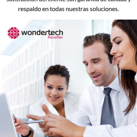
respaldo en todas nuestras soluciones.