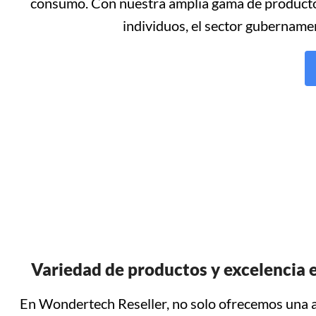
consumo. Con nuestra amplia gama de producto
individuos, el sector gubernamen
Variedad de productos y excelencia e
En Wondertech Reseller, no solo ofrecemos una 