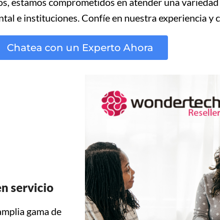
s, estamos comprometidos en atender una variedad 
tal e instituciones. Confíe en nuestra experiencia y c
Chatea con un Experto Ahora
n servicio
amplia gama de