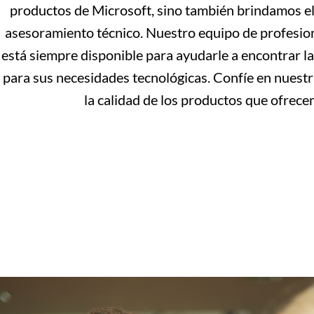
productos de Microsoft, sino también brindamos el
asesoramiento técnico. Nuestro equipo de profesio
está siempre disponible para ayudarle a encontrar la
para sus necesidades tecnológicas. Confíe en nuestr
la calidad de los productos que ofrece