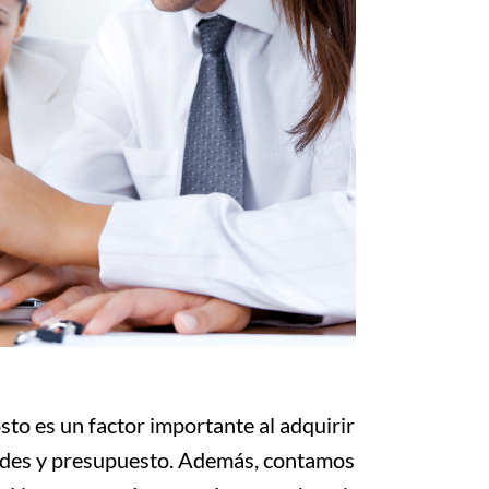
to es un factor importante al adquirir
dades y presupuesto. Además, contamos