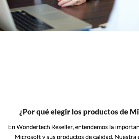
¿Por qué elegir los productos de M
En Wondertech Reseller, entendemos la importan
Microsoft y sus productos de calidad. Nuestra 