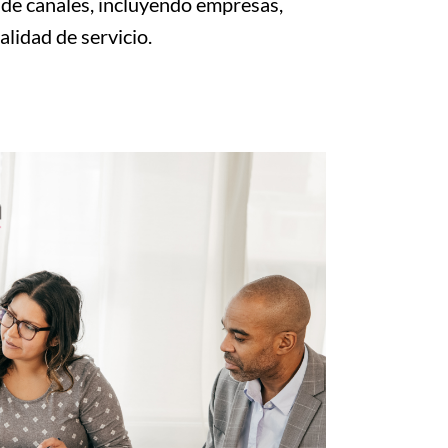
de canales, incluyendo empresas,
alidad de servicio.