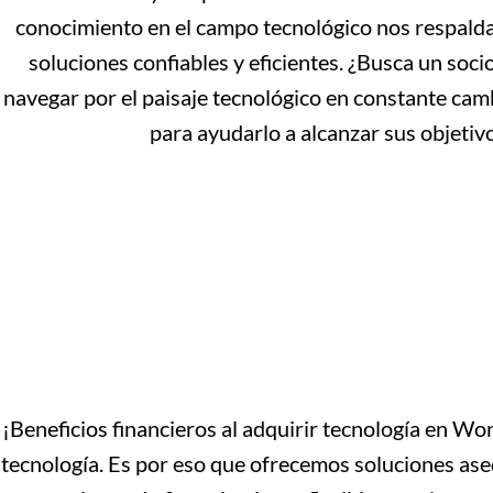
conocimiento en el campo tecnológico nos respalda
soluciones confiables y eficientes. ¿Busca un soci
navegar por el paisaje tecnológico en constante ca
para ayudarlo a alcanzar sus objetiv
¡Beneficios financieros al adquirir tecnología en W
tecnología. Es por eso que ofrecemos soluciones as