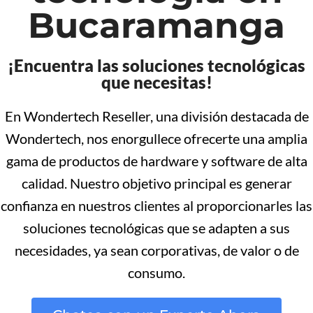
Bucaramanga
¡Encuentra las soluciones tecnológicas
que necesitas!
En Wondertech Reseller, una división destacada de
Wondertech, nos enorgullece ofrecerte una amplia
gama de productos de hardware y software de alta
calidad. Nuestro objetivo principal es generar
confianza en nuestros clientes al proporcionarles las
soluciones tecnológicas que se adapten a sus
necesidades, ya sean corporativas, de valor o de
consumo.