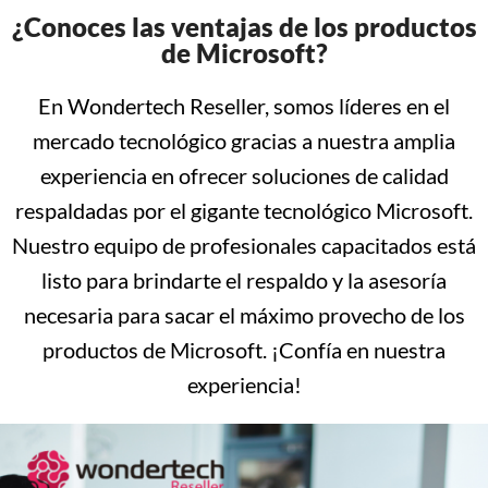
¿Conoces las ventajas de los productos
de Microsoft?
En Wondertech Reseller, somos líderes en el
mercado tecnológico gracias a nuestra amplia
experiencia en ofrecer soluciones de calidad
respaldadas por el gigante tecnológico Microsoft.
Nuestro equipo de profesionales capacitados está
listo para brindarte el respaldo y la asesoría
necesaria para sacar el máximo provecho de los
productos de Microsoft. ¡Confía en nuestra
experiencia!