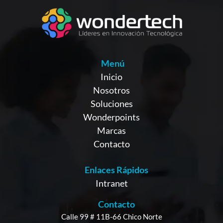
Menú
Inicio
Nosotros
Soluciones
Wonderpoints
Marcas
Contacto
Enlaces Rápidos
Intranet
Contacto
Calle 99 # 11B-66 Chico Norte