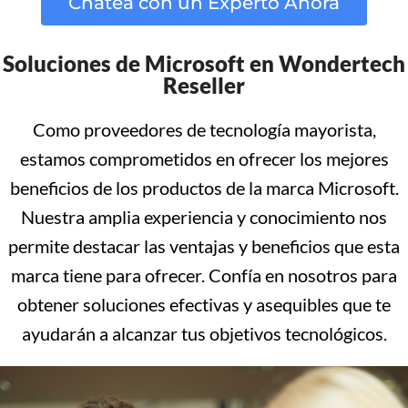
Chatea con un Experto Ahora
Soluciones de Microsoft en Wondertech
Reseller
Como proveedores de tecnología mayorista,
estamos comprometidos en ofrecer los mejores
beneficios de los productos de la marca Microsoft.
Nuestra amplia experiencia y conocimiento nos
permite destacar las ventajas y beneficios que esta
marca tiene para ofrecer. Confía en nosotros para
obtener soluciones efectivas y asequibles que te
ayudarán a alcanzar tus objetivos tecnológicos.