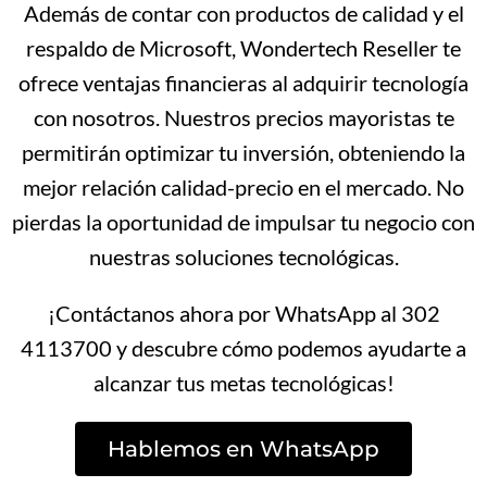
Además de contar con productos de calidad y el
respaldo de Microsoft, Wondertech Reseller te
ofrece ventajas financieras al adquirir tecnología
con nosotros. Nuestros precios mayoristas te
permitirán optimizar tu inversión, obteniendo la
mejor relación calidad-precio en el mercado. No
pierdas la oportunidad de impulsar tu negocio con
nuestras soluciones tecnológicas.
¡Contáctanos ahora por WhatsApp al 302
4113700 y descubre cómo podemos ayudarte a
alcanzar tus metas tecnológicas!
Hablemos en WhatsApp