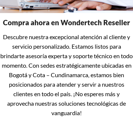
Compra ahora en Wondertech Reseller
Descubre nuestra excepcional atención al cliente y
servicio personalizado. Estamos listos para
brindarte asesoría experta y soporte técnico en todo
momento. Con sedes estratégicamente ubicadas en
Bogotá y Cota – Cundinamarca, estamos bien
posicionados para atender y servir a nuestros
clientes en todo el país. ¡No esperes más y
aprovecha nuestras soluciones tecnológicas de
vanguardia!