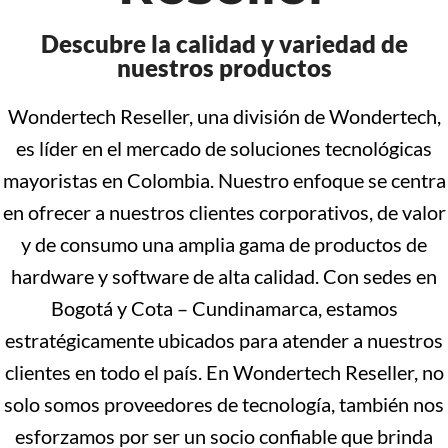
Descubre la calidad y variedad de
nuestros productos
Wondertech Reseller, una división de Wondertech,
es líder en el mercado de soluciones tecnológicas
mayoristas en Colombia. Nuestro enfoque se centra
en ofrecer a nuestros clientes corporativos, de valor
y de consumo una amplia gama de productos de
hardware y software de alta calidad. Con sedes en
Bogotá y Cota – Cundinamarca, estamos
estratégicamente ubicados para atender a nuestros
clientes en todo el país. En Wondertech Reseller, no
solo somos proveedores de tecnología, también nos
esforzamos por ser un socio confiable que brinda