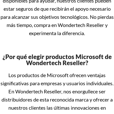
disponibles para ayudar, nuestros clientes pueden
estar seguros de que recibirán el apoyo necesario
para alcanzar sus objetivos tecnológicos. No pierdas
más tiempo, compra en Wondertech Reseller y
experimenta la diferencia.
¿Por qué elegir productos Microsoft de
Wondertech Reseller?
Los productos de Microsoft ofrecen ventajas
significativas para empresas y usuarios individuales.
En Wondertech Reseller, nos enorgullece ser
distribuidores de esta reconocida marca y ofrecer a
nuestros clientes las últimas innovaciones en