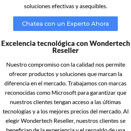
soluciones efectivas y asequibles.
Chatea con un Experto Ahora
Excelencia tecnológica con Wondertech
Reseller
Nuestro compromiso con la calidad nos permite
ofrecer productos y soluciones que marcan la
diferencia en el mercado. Trabajamos con marcas
reconocidas como Microsoft para garantizar que
nuestros clientes tengan acceso a las últimas
tecnologías y a los mejores precios del mercado. Al
elegir Wondertech Reseller, nuestros clientes se
benefician de la experiencia y el respaldo de una