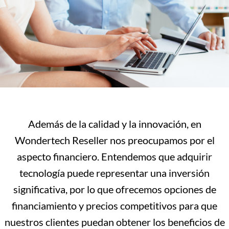
Además de la calidad y la innovación, en
Wondertech Reseller nos preocupamos por el
aspecto financiero. Entendemos que adquirir
tecnología puede representar una inversión
significativa, por lo que ofrecemos opciones de
financiamiento y precios competitivos para que
nuestros clientes puedan obtener los beneficios de