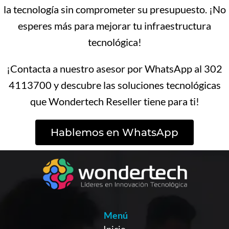
la tecnología sin comprometer su presupuesto. ¡No
esperes más para mejorar tu infraestructura
tecnológica!
¡Contacta a nuestro asesor por WhatsApp al 302
4113700 y descubre las soluciones tecnológicas
que Wondertech Reseller tiene para ti!
Hablemos en WhatsApp
Menú
Inicio