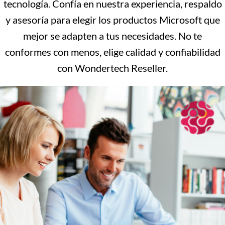
tecnología. Confía en nuestra experiencia, respaldo
y asesoría para elegir los productos Microsoft que
mejor se adapten a tus necesidades. No te
conformes con menos, elige calidad y confiabilidad
con Wondertech Reseller.