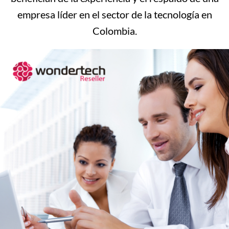
empresa líder en el sector de la tecnología en
Colombia.