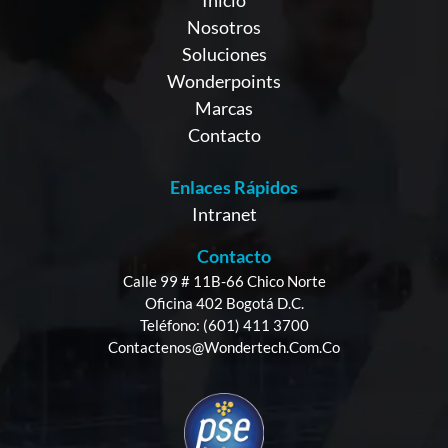
Nosotros
Soluciones
Wonderpoints
Marcas
Contacto
Enlaces Rápidos
Intranet
Contacto
Calle 99 # 11B-66 Chico Norte
Oficina 402 Bogotá D.C.
Teléfono: (601) 411 3700
Contactenos@wondertech.com.co