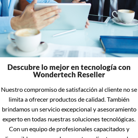
Descubre lo mejor en tecnología con
Wondertech Reseller
Nuestro compromiso de satisfacción al cliente no se
limita a ofrecer productos de calidad. También
brindamos un servicio excepcional y asesoramiento
experto en todas nuestras soluciones tecnológicas.
Con un equipo de profesionales capacitados y