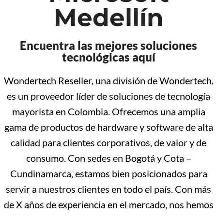
Medellín
Encuentra las mejores soluciones
tecnológicas aquí
Wondertech Reseller, una división de Wondertech,
es un proveedor líder de soluciones de tecnología
mayorista en Colombia. Ofrecemos una amplia
gama de productos de hardware y software de alta
calidad para clientes corporativos, de valor y de
consumo. Con sedes en Bogotá y Cota –
Cundinamarca, estamos bien posicionados para
servir a nuestros clientes en todo el país. Con más
de X años de experiencia en el mercado, nos hemos