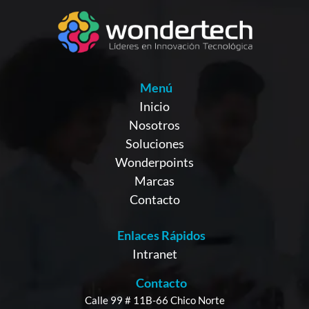
Menú
Inicio
Nosotros
Soluciones
Wonderpoints
Marcas
Contacto
Enlaces Rápidos
Intranet
Contacto
Calle 99 # 11B-66 Chico Norte