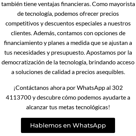
también tiene ventajas financieras. Como mayorista
de tecnología, podemos ofrecer precios
competitivos y descuentos especiales a nuestros
clientes. Además, contamos con opciones de
financiamiento y planes a medida que se ajustan a
tus necesidades y presupuesto. Apostamos por la
democratización de la tecnología, brindando acceso
a soluciones de calidad a precios asequibles.
¡Contáctanos ahora por WhatsApp al 302
4113700 y descubre cómo podemos ayudarte a
alcanzar tus metas tecnológicas!
Hablemos en WhatsApp