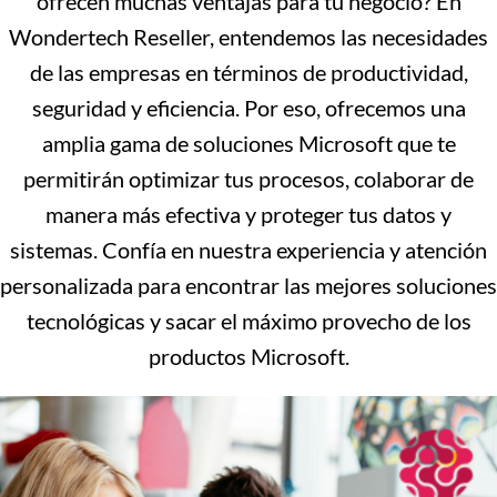
ofrecen muchas ventajas para tu negocio? En
Wondertech Reseller, entendemos las necesidades
de las empresas en términos de productividad,
seguridad y eficiencia. Por eso, ofrecemos una
amplia gama de soluciones Microsoft que te
permitirán optimizar tus procesos, colaborar de
manera más efectiva y proteger tus datos y
sistemas. Confía en nuestra experiencia y atención
personalizada para encontrar las mejores soluciones
tecnológicas y sacar el máximo provecho de los
productos Microsoft.