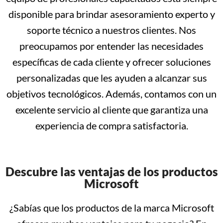
disponible para brindar asesoramiento experto y
soporte técnico a nuestros clientes. Nos
preocupamos por entender las necesidades
específicas de cada cliente y ofrecer soluciones
personalizadas que les ayuden a alcanzar sus
objetivos tecnológicos. Además, contamos con un
excelente servicio al cliente que garantiza una
experiencia de compra satisfactoria.
Descubre las ventajas de los productos
Microsoft
¿Sabías que los productos de la marca Microsoft