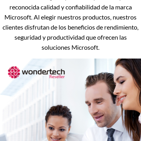
reconocida calidad y confiabilidad de la marca
Microsoft. Al elegir nuestros productos, nuestros
clientes disfrutan de los beneficios de rendimiento,
seguridad y productividad que ofrecen las
soluciones Microsoft.