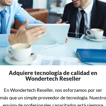
Adquiere tecnología de calidad en
Wondertech Reseller
En Wondertech Reseller, nos esforzamos por ser
más que un simple proveedor de tecnología. Nuestro
equipo de profesionales capacitados está siempre