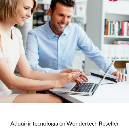
Adquirir tecnología en Wondertech Reseller