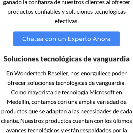
ganado la confianza de nuestros clientes al ofrecer
productos confiables y soluciones tecnológicas
efectivas.
Chatea con un Experto Ahora
Soluciones tecnológicas de vanguardia
En Wondertech Reseller, nos enorgullece poder
ofrecer soluciones tecnológicas de vanguardia.
Como mayorista de tecnología Microsoft en
Medellín, contamos con una amplia variedad de
productos que se adaptan a las necesidades de cada
cliente. Nuestros productos cuentan con los últimos
avances tecnológicos y están respaldados por la