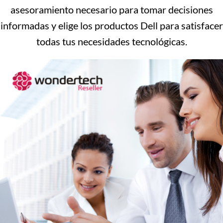
asesoramiento necesario para tomar decisiones
informadas y elige los productos Dell para satisfacer
todas tus necesidades tecnológicas.