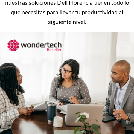
nuestras soluciones Dell Florencia tienen todo lo
que necesitas para llevar tu productividad al
siguiente nivel.