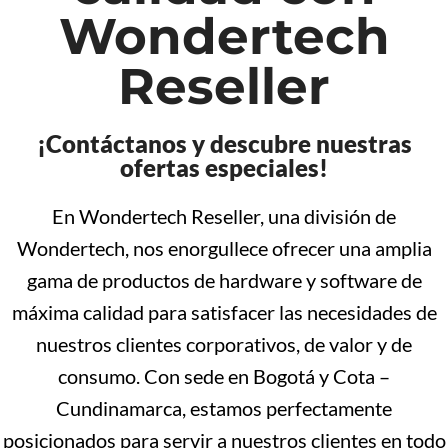
Wondertech
Reseller
¡Contáctanos y descubre nuestras
ofertas especiales!
En Wondertech Reseller, una división de
Wondertech, nos enorgullece ofrecer una amplia
gama de productos de hardware y software de
máxima calidad para satisfacer las necesidades de
nuestros clientes corporativos, de valor y de
consumo. Con sede en Bogotá y Cota –
Cundinamarca, estamos perfectamente
posicionados para servir a nuestros clientes en todo