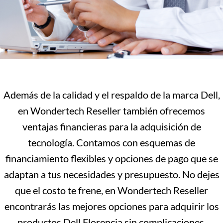
Además de la calidad y el respaldo de la marca Dell,
en Wondertech Reseller también ofrecemos
ventajas financieras para la adquisición de
tecnología. Contamos con esquemas de
financiamiento flexibles y opciones de pago que se
adaptan a tus necesidades y presupuesto. No dejes
que el costo te frene, en Wondertech Reseller
encontrarás las mejores opciones para adquirir los
productos Dell Florencia sin complicaciones.