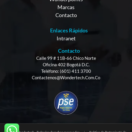
Marcas
Contacto
Enlaces Rápidos
Intranet
Contacto
Calle 99 # 11B-66 Chico Norte
Oficina 402 Bogotá D.C.
Teléfono: (601) 411 3700
Contactenos@wondertech.com.co