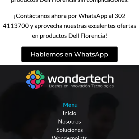
¡Contáctanos ahora por WhatsApp al 302
4113700 y aprovecha nuestras excelentes ofertas
en productos Dell Florencia!
Hablemos en WhatsApp
Menú
Inicio
Nosotros
Soluciones
Wonderpoints