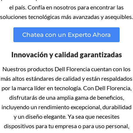
el país. Confía en nosotros para encontrar las
soluciones tecnológicas más avanzadas y asequibles.
Chatea con un Experto Ahora
Innovación y calidad garantizadas
Nuestros productos Dell Florencia cuentan con los
más altos estándares de calidad y están respaldados
por la marca líder en tecnología. Con Dell Florencia,
disfrutarás de una amplia gama de beneficios,
incluyendo un rendimiento excepcional, durabilidad
y un diseño elegante. Ya sea que necesites
dispositivos para tu empresa o para uso personal,