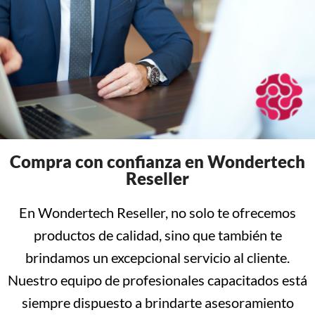
Compra con confianza en Wondertech
Reseller
En Wondertech Reseller, no solo te ofrecemos
productos de calidad, sino que también te
brindamos un excepcional servicio al cliente.
Nuestro equipo de profesionales capacitados está
siempre dispuesto a brindarte asesoramiento