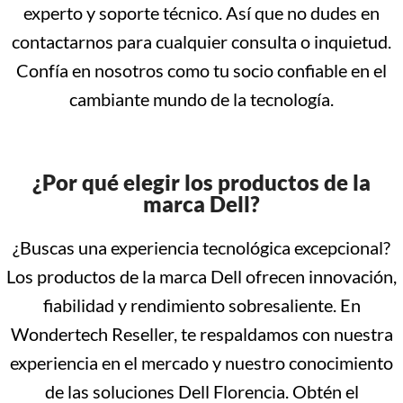
experto y soporte técnico. Así que no dudes en
contactarnos para cualquier consulta o inquietud.
Confía en nosotros como tu socio confiable en el
cambiante mundo de la tecnología.
¿Por qué elegir los productos de la
marca Dell?
¿Buscas una experiencia tecnológica excepcional?
Los productos de la marca Dell ofrecen innovación,
fiabilidad y rendimiento sobresaliente. En
Wondertech Reseller, te respaldamos con nuestra
experiencia en el mercado y nuestro conocimiento
de las soluciones Dell Florencia. Obtén el