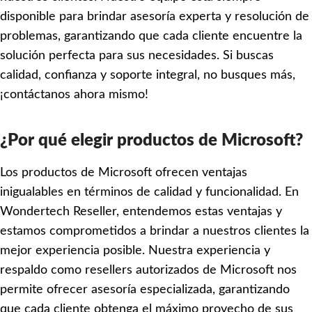
disponible para brindar asesoría experta y resolución de
problemas, garantizando que cada cliente encuentre la
solución perfecta para sus necesidades. Si buscas
calidad, confianza y soporte integral, no busques más,
¡contáctanos ahora mismo!
¿Por qué elegir productos de Microsoft?
Los productos de Microsoft ofrecen ventajas
inigualables en términos de calidad y funcionalidad. En
Wondertech Reseller, entendemos estas ventajas y
estamos comprometidos a brindar a nuestros clientes la
mejor experiencia posible. Nuestra experiencia y
respaldo como resellers autorizados de Microsoft nos
permite ofrecer asesoría especializada, garantizando
que cada cliente obtenga el máximo provecho de sus