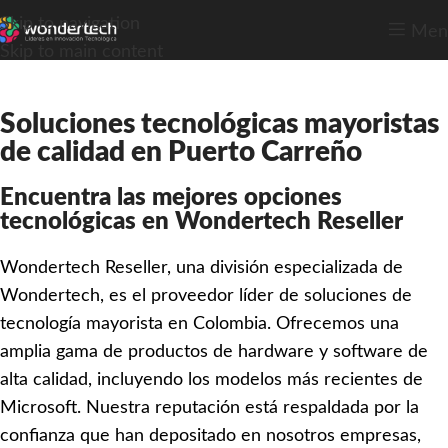
Skip to navigation
Men
Skip to main content
Soluciones tecnológicas mayoristas
de calidad en Puerto Carreño
Encuentra las mejores opciones
tecnológicas en Wondertech Reseller
Wondertech Reseller, una división especializada de
Wondertech, es el proveedor líder de soluciones de
tecnología mayorista en Colombia. Ofrecemos una
amplia gama de productos de hardware y software de
alta calidad, incluyendo los modelos más recientes de
Microsoft. Nuestra reputación está respaldada por la
confianza que han depositado en nosotros empresas,