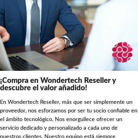
¡Compra en Wondertech Reseller y
descubre el valor añadido!
En Wondertech Reseller, más que ser simplemente un
proveedor, nos esforzamos por ser tu socio confiable en
el ámbito tecnológico. Nos enorgullece ofrecer un
servicio dedicado y personalizado a cada uno de
nuestros clientes. Nuestro equipo está siempre