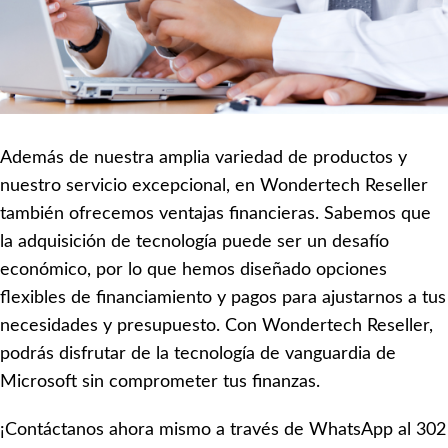
Además de nuestra amplia variedad de productos y
nuestro servicio excepcional, en Wondertech Reseller
también ofrecemos ventajas financieras. Sabemos que
la adquisición de tecnología puede ser un desafío
económico, por lo que hemos diseñado opciones
flexibles de financiamiento y pagos para ajustarnos a tus
necesidades y presupuesto. Con Wondertech Reseller,
podrás disfrutar de la tecnología de vanguardia de
Microsoft sin comprometer tus finanzas.
¡Contáctanos ahora mismo a través de WhatsApp al 302