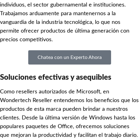
individuos, el sector gubernamental e instituciones.
Trabajamos arduamente para mantenernos a la
vanguardia de la industria tecnológica, lo que nos
permite ofrecer productos de última generación con
precios competitivos.
Chatea con un Experto Ahora
Soluciones efectivas y asequibles
Como resellers autorizados de Microsoft, en
Wondertech Reseller entendemos los beneficios que los
productos de esta marca pueden brindar a nuestros
clientes. Desde la última versión de Windows hasta los
populares paquetes de Office, ofrecemos soluciones
que mejoran la productividad y facilitan el trabajo diario.