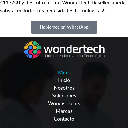
4113700 y descubre cómo Wondertech Reseller puede
satisfacer todas tus necesidades tecnológicas!
Hablemos en WhatsApp
Menú
Inicio
Nosotros
Soluciones
Wonderpoints
Marcas
Contacto