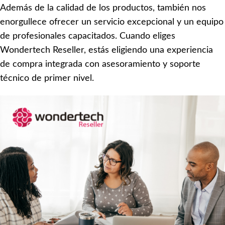
Además de la calidad de los productos, también nos
enorgullece ofrecer un servicio excepcional y un equipo
de profesionales capacitados. Cuando eliges
Wondertech Reseller, estás eligiendo una experiencia
de compra integrada con asesoramiento y soporte
técnico de primer nivel.