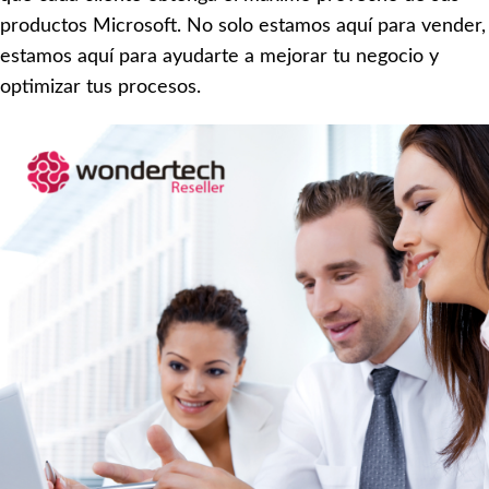
productos Microsoft. No solo estamos aquí para vender,
estamos aquí para ayudarte a mejorar tu negocio y
optimizar tus procesos.