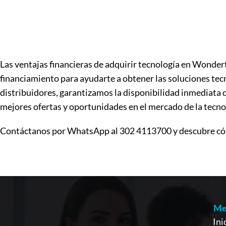
Las ventajas financieras de adquirir tecnología en Wonder
financiamiento para ayudarte a obtener las soluciones tec
distribuidores, garantizamos la disponibilidad inmediata 
mejores ofertas y oportunidades en el mercado de la tecno
Contáctanos por WhatsApp al 302 4113700 y descubre cóm
Me
Ini