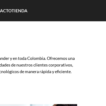
ACTO
TIENDA
tander y en toda Colombia. Ofrecemos una
dades de nuestros clientes corporativos,
nológicos de manera rápida y eficiente.