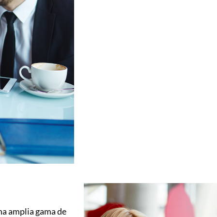
una amplia gama de