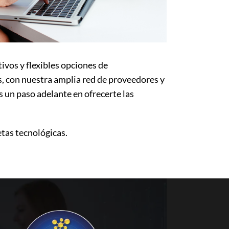
vos y flexibles opciones de
s, con nuestra amplia red de proveedores y
 un paso adelante en ofrecerte las
tas tecnológicas.