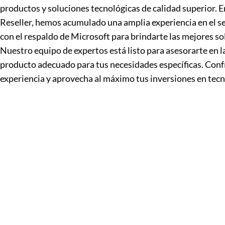
productos y soluciones tecnológicas de calidad superior.
Reseller, hemos acumulado una amplia experiencia en el s
con el respaldo de Microsoft para brindarte las mejores so
Nuestro equipo de expertos está listo para asesorarte en la
producto adecuado para tus necesidades específicas. Conf
experiencia y aprovecha al máximo tus inversiones en tecn