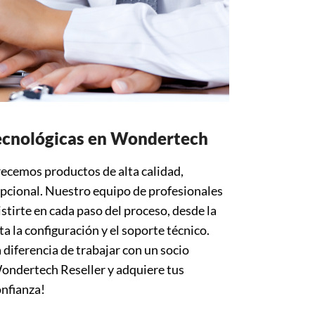
ecnológicas en Wondertech
recemos productos de alta calidad,
pcional. Nuestro equipo de profesionales
stirte en cada paso del proceso, desde la
a la configuración y el soporte técnico.
 diferencia de trabajar con un socio
ondertech Reseller y adquiere tus
onfianza!