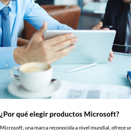
¿Por qué elegir productos Microsoft?
Microsoft, una marca reconocida a nivel mundial, ofrece 