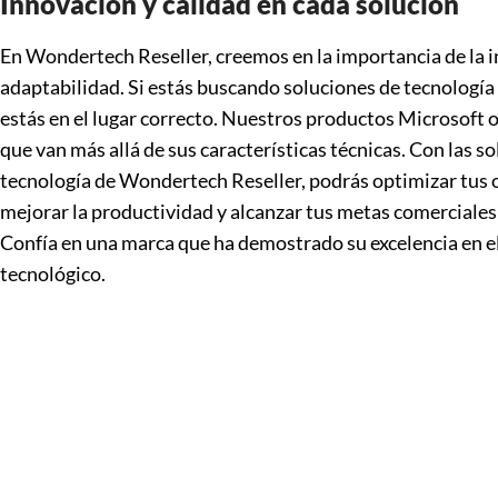
Innovación y calidad en cada solución
En Wondertech Reseller, creemos en la importancia de la i
adaptabilidad. Si estás buscando soluciones de tecnología
estás en el lugar correcto. Nuestros productos Microsoft 
que van más allá de sus características técnicas. Con las s
tecnología de Wondertech Reseller, podrás optimizar tus 
mejorar la productividad y alcanzar tus metas comerciales
Confía en una marca que ha demostrado su excelencia en 
tecnológico.