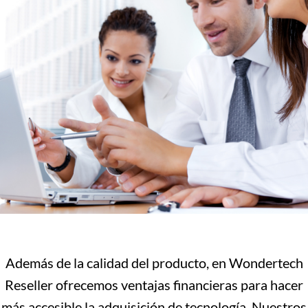
Además de la calidad del producto, en Wondertech
Reseller ofrecemos ventajas financieras para hacer
más accesible la adquisición de tecnología. Nuestros