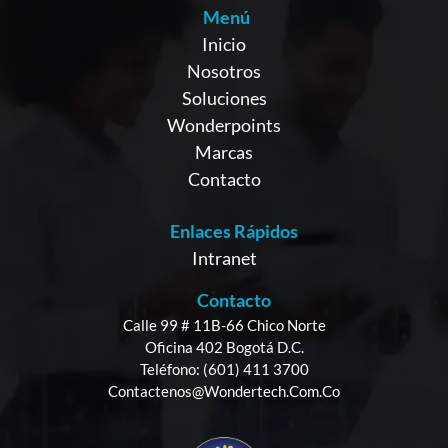
Menú
Inicio
Nosotros
Soluciones
Wonderpoints
Marcas
Contacto
Enlaces Rápidos
Intranet
Contacto
Calle 99 # 11B-66 Chico Norte
Oficina 402 Bogotá D.C.
Teléfono: (601) 411 3700
Contactenos@wondertech.com.co