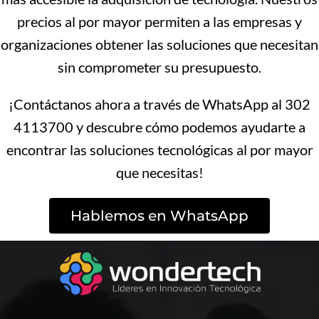
precios al por mayor permiten a las empresas y
organizaciones obtener las soluciones que necesitan
sin comprometer su presupuesto.
¡Contáctanos ahora a través de WhatsApp al 302
4113700 y descubre cómo podemos ayudarte a
encontrar las soluciones tecnológicas al por mayor
que necesitas!
Hablemos en WhatsApp