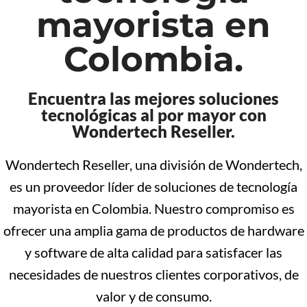
mayorista en
Colombia.
Encuentra las mejores soluciones
tecnológicas al por mayor con
Wondertech Reseller.
Wondertech Reseller, una división de Wondertech,
es un proveedor líder de soluciones de tecnología
mayorista en Colombia. Nuestro compromiso es
ofrecer una amplia gama de productos de hardware
y software de alta calidad para satisfacer las
necesidades de nuestros clientes corporativos, de
valor y de consumo.