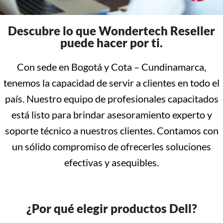
Descubre lo que Wondertech Reseller
puede hacer por ti.
Con sede en Bogotá y Cota – Cundinamarca,
tenemos la capacidad de servir a clientes en todo el
país. Nuestro equipo de profesionales capacitados
está listo para brindar asesoramiento experto y
soporte técnico a nuestros clientes. Contamos con
un sólido compromiso de ofrecerles soluciones
efectivas y asequibles.
¿Por qué elegir productos Dell?