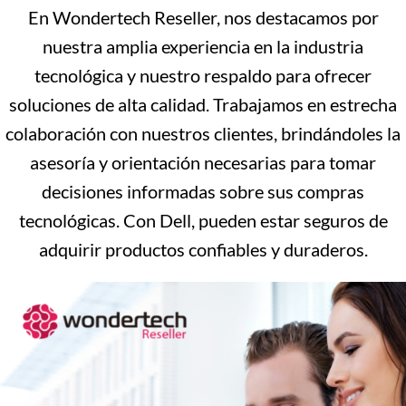
En Wondertech Reseller, nos destacamos por
nuestra amplia experiencia en la industria
tecnológica y nuestro respaldo para ofrecer
soluciones de alta calidad. Trabajamos en estrecha
colaboración con nuestros clientes, brindándoles la
asesoría y orientación necesarias para tomar
decisiones informadas sobre sus compras
tecnológicas. Con Dell, pueden estar seguros de
adquirir productos confiables y duraderos.