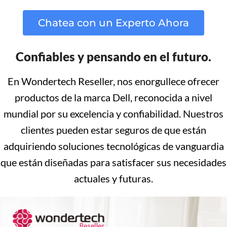
Chatea con un Experto Ahora
Confiables y pensando en el futuro.
En Wondertech Reseller, nos enorgullece ofrecer
productos de la marca Dell, reconocida a nivel
mundial por su excelencia y confiabilidad. Nuestros
clientes pueden estar seguros de que están
adquiriendo soluciones tecnológicas de vanguardia
que están diseñadas para satisfacer sus necesidades
actuales y futuras.