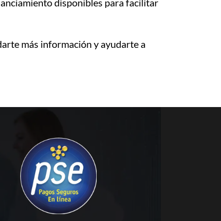
nciamiento disponibles para facilitar
arte más información y ayudarte a