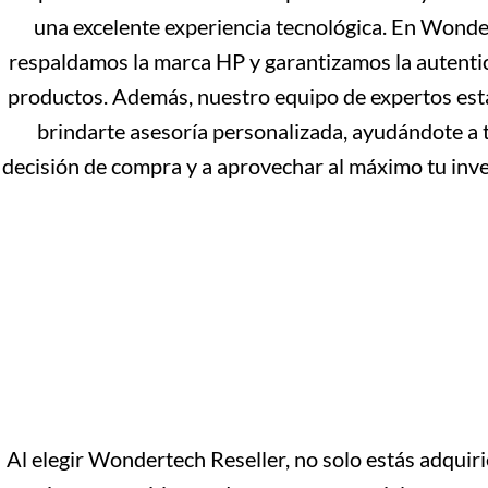
una excelente experiencia tecnológica. En Wonde
respaldamos la marca HP y garantizamos la autenti
productos. Además, nuestro equipo de expertos est
brindarte asesoría personalizada, ayudándote a 
decisión de compra y a aprovechar al máximo tu inve
Al elegir Wondertech Reseller, no solo estás adquir