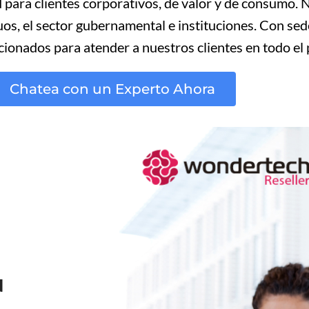
 para clientes corporativos, de valor y de consumo.
uos, el sector gubernamental e instituciones. Con s
ionados para atender a nuestros clientes en todo el 
Chatea con un Experto Ahora
d