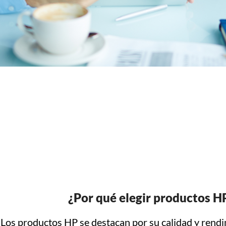
¿Por qué elegir productos H
Los productos HP se destacan por su calidad y rend