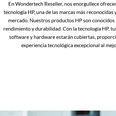
En Wondertech Reseller, nos enorgullece ofrecer
tecnología HP, una de las marcas más reconocidas y
mercado. Nuestros productos HP son conocidos p
rendimiento y durabilidad. Con la tecnología HP, t
software y hardware estarán cubiertas, propor
experiencia tecnológica excepcional al mejo