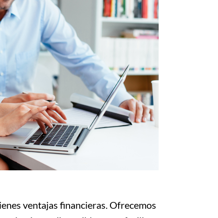
tienes ventajas financieras. Ofrecemos