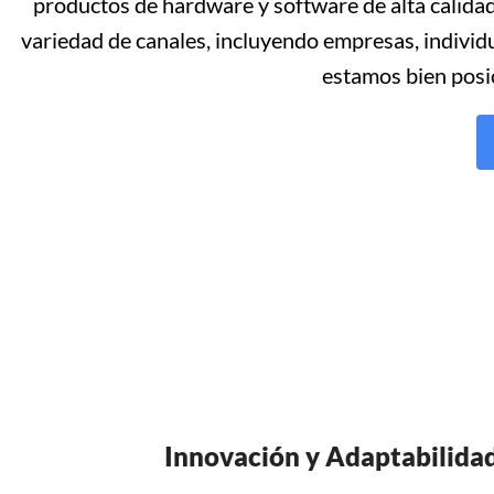
productos de hardware y software de alta calidad
variedad de canales, incluyendo empresas, individ
estamos bien posic
Innovación y Adaptabilida