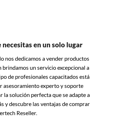
 necesitas en un solo lugar
lo nos dedicamos a vender productos
n brindamos un servicio excepcional a
ipo de profesionales capacitados está
r asesoramiento experto y soporte
 la solución perfecta que se adapte a
s y descubre las ventajas de comprar
rtech Reseller.