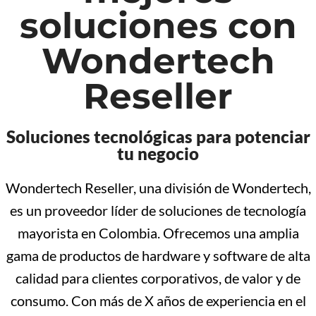
soluciones con
Wondertech
Reseller
Soluciones tecnológicas para potenciar
tu negocio
Wondertech Reseller, una división de Wondertech,
es un proveedor líder de soluciones de tecnología
mayorista en Colombia. Ofrecemos una amplia
gama de productos de hardware y software de alta
calidad para clientes corporativos, de valor y de
consumo. Con más de X años de experiencia en el