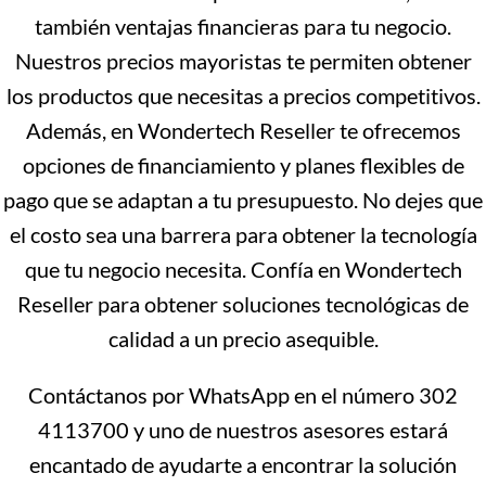
también ventajas financieras para tu negocio.
Nuestros precios mayoristas te permiten obtener
los productos que necesitas a precios competitivos.
Además, en Wondertech Reseller te ofrecemos
opciones de financiamiento y planes flexibles de
pago que se adaptan a tu presupuesto. No dejes que
el costo sea una barrera para obtener la tecnología
que tu negocio necesita. Confía en Wondertech
Reseller para obtener soluciones tecnológicas de
calidad a un precio asequible.
Contáctanos por WhatsApp en el número 302
4113700 y uno de nuestros asesores estará
encantado de ayudarte a encontrar la solución