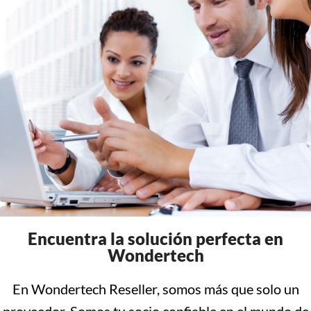
Encuentra la solución perfecta en
Wondertech
En Wondertech Reseller, somos más que solo un