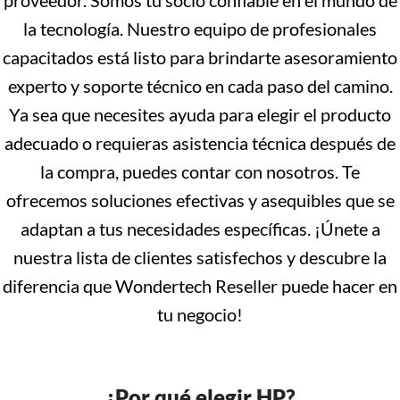
proveedor. Somos tu socio confiable en el mundo de
la tecnología. Nuestro equipo de profesionales
capacitados está listo para brindarte asesoramiento
experto y soporte técnico en cada paso del camino.
Ya sea que necesites ayuda para elegir el producto
adecuado o requieras asistencia técnica después de
la compra, puedes contar con nosotros. Te
ofrecemos soluciones efectivas y asequibles que se
adaptan a tus necesidades específicas. ¡Únete a
nuestra lista de clientes satisfechos y descubre la
diferencia que Wondertech Reseller puede hacer en
tu negocio!
¿Por qué elegir HP?