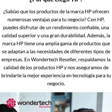
¿Sabías que los productos de la marca HP ofrecen
numerosas ventajas para tu negocio? Con HP,
puedes disfrutar de un rendimiento confiable, una
calidad superior y una gran durabilidad. Además, la
marca HP tiene una amplia gama de productos que
se adaptan a las necesidades de diferentes tipos de
empresas. En Wondertech Reseller, respaldamos la
calidad de los productos HP y nos aseguramos de
brindarte la mejor experiencia en tecnología para tu
negocio.