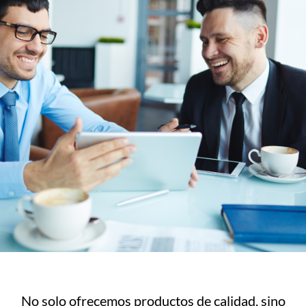
No solo ofrecemos productos de calidad, sino