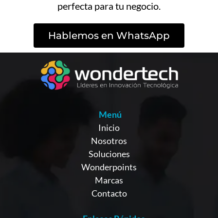
perfecta para tu negocio.
Hablemos en WhatsApp
Menú
Inicio
Nosotros
Soluciones
Wonderpoints
Marcas
Contacto