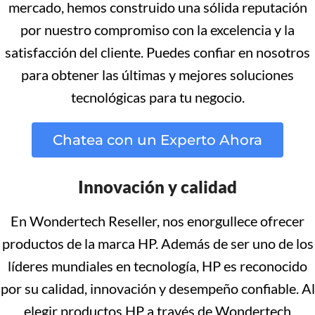
mercado, hemos construido una sólida reputación
por nuestro compromiso con la excelencia y la
satisfacción del cliente. Puedes confiar en nosotros
para obtener las últimas y mejores soluciones
tecnológicas para tu negocio.
Chatea con un Experto Ahora
Innovación y calidad
En Wondertech Reseller, nos enorgullece ofrecer
productos de la marca HP. Además de ser uno de los
líderes mundiales en tecnología, HP es reconocido
por su calidad, innovación y desempeño confiable. Al
elegir productos HP a través de Wondertech