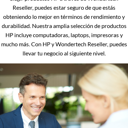
Reseller, puedes estar seguro de que estás
obteniendo lo mejor en términos de rendimiento y
durabilidad. Nuestra amplia selección de productos
HP incluye computadoras, laptops, impresoras y
mucho más. Con HP y Wondertech Reseller, puedes
llevar tu negocio al siguiente nivel.