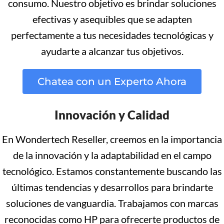
consumo. Nuestro objetivo es brindar soluciones
efectivas y asequibles que se adapten
perfectamente a tus necesidades tecnológicas y
ayudarte a alcanzar tus objetivos.
Chatea con un Experto Ahora
Innovación y Calidad
En Wondertech Reseller, creemos en la importancia
de la innovación y la adaptabilidad en el campo
tecnológico. Estamos constantemente buscando las
últimas tendencias y desarrollos para brindarte
soluciones de vanguardia. Trabajamos con marcas
reconocidas como HP para ofrecerte productos de