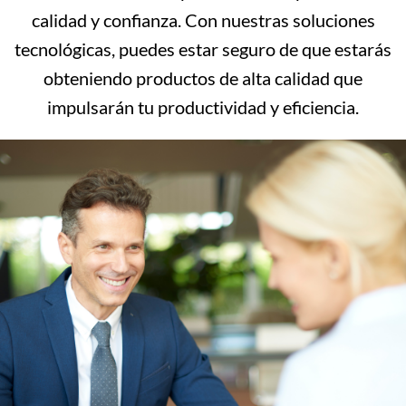
calidad y confianza. Con nuestras soluciones
tecnológicas, puedes estar seguro de que estarás
obteniendo productos de alta calidad que
impulsarán tu productividad y eficiencia.