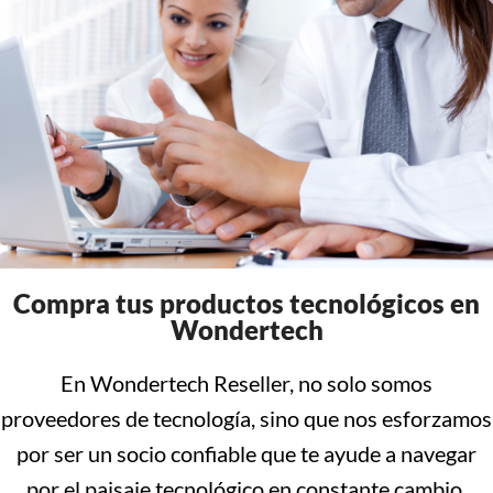
Compra tus productos tecnológicos en
Wondertech
En Wondertech Reseller, no solo somos
proveedores de tecnología, sino que nos esforzamos
por ser un socio confiable que te ayude a navegar
por el paisaje tecnológico en constante cambio.