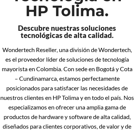
HP Tolima.
Descubre nuestras soluciones
tecnológicas de alta calidad.
Wondertech Reseller, una división de Wondertech,
es el proveedor líder de soluciones de tecnología
mayorista en Colombia. Con sede en Bogotá y Cota
– Cundinamarca, estamos perfectamente
posicionados para satisfacer las necesidades de
nuestros clientes en HP Tolima y en todo el país. Nos
especializamos en ofrecer una amplia gama de
productos de hardware y software de alta calidad,
diseñados para clientes corporativos, de valor y de