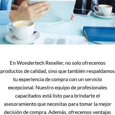
En Wondertech Reseller, no solo ofrecemos
productos de calidad, sino que también respaldamos
tu experiencia de compra con un servicio
excepcional. Nuestro equipo de profesionales
capacitados está listo para brindarte el
asesoramiento que necesitas para tomar la mejor
decisión de compra. Además, ofrecemos ventajas