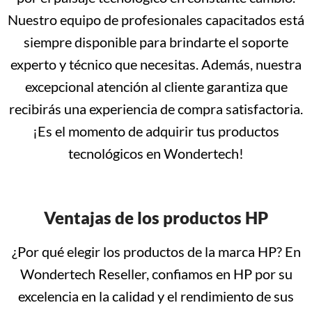
Nuestro equipo de profesionales capacitados está
siempre disponible para brindarte el soporte
experto y técnico que necesitas. Además, nuestra
excepcional atención al cliente garantiza que
recibirás una experiencia de compra satisfactoria.
¡Es el momento de adquirir tus productos
tecnológicos en Wondertech!
Ventajas de los productos HP
¿Por qué elegir los productos de la marca HP? En
Wondertech Reseller, confiamos en HP por su
excelencia en la calidad y el rendimiento de sus