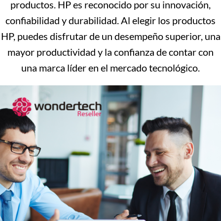
productos. HP es reconocido por su innovación,
confiabilidad y durabilidad. Al elegir los productos
HP, puedes disfrutar de un desempeño superior, una
mayor productividad y la confianza de contar con
una marca líder en el mercado tecnológico.