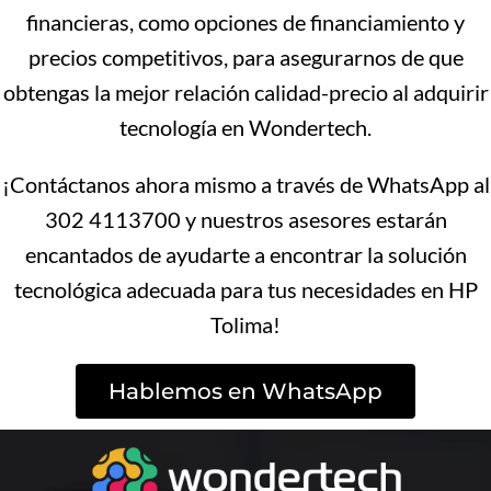
financieras, como opciones de financiamiento y
precios competitivos, para asegurarnos de que
obtengas la mejor relación calidad-precio al adquirir
tecnología en Wondertech.
¡Contáctanos ahora mismo a través de WhatsApp al
302 4113700 y nuestros asesores estarán
encantados de ayudarte a encontrar la solución
tecnológica adecuada para tus necesidades en HP
Tolima!
Hablemos en WhatsApp